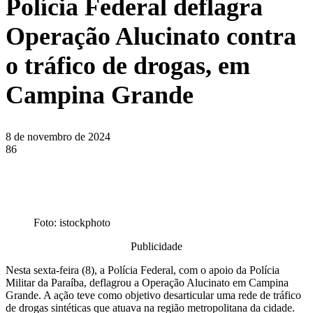
Polícia Federal deflagra
Operação Alucinato contra
o tráfico de drogas, em
Campina Grande
8 de novembro de 2024
86
Foto: istockphoto
Publicidade
Nesta sexta-feira (8), a Polícia Federal, com o apoio da Polícia
Militar da Paraíba, deflagrou a Operação Alucinato em Campina
Grande. A ação teve como objetivo desarticular uma rede de tráfico
de drogas sintéticas que atuava na região metropolitana da cidade.