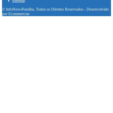
Sitemap
© InfoNewsParaíba, Todos os Direitos Reservados - Desenvolvido
por Ecommerciar