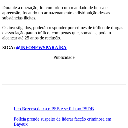
Durante a operação, foi cumprido um mandado de busca e
apreensão, focando no armazenamento e distribuição dessas
substâncias ilícitas.
Os investigados, poderão responder por crimes de tráfico de drogas
e associação para o tráfico, com penas que, somadas, podem
alcançar até 25 anos de reclusão.
SIGA:
@INFONEWSPARAÍBA
Publicidade
Leo Bezerra deixa o PSB e se filia ao PSDB
Polícia prende suspeito de liderar facção criminosa em
Bayeux