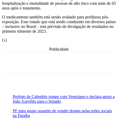
hospitalização e mortalidade de pessoas de alto risco com mais de 65
anos após o tratamento.
O medicamento também está sendo avaliado para profilaxia pós-
exposição. Esse estudo que está sendo conduzido em diversos países
– inclusive no Brasil – tem previsão de divulgação de resultados no
primeiro trimestre de 2023.
G1
Publicidade
Prefeito de Cabedelo rompe com Veneziano e declara apoio a
João Azevêdo para o Senado
PF mira grupo suspeito de vender drogas pelas redes sociais
na Paraíba