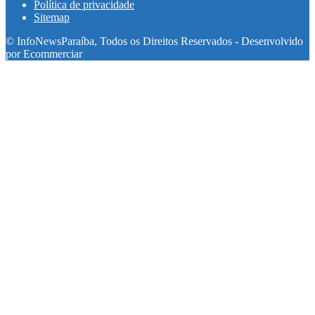
Política de privacidade
Sitemap
© InfoNewsParaíba, Todos os Direitos Reservados - Desenvolvido
por Ecommerciar